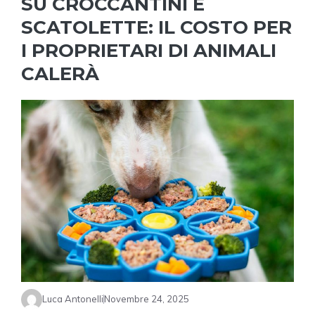
SU CROCCANTINI E
SCATOLETTE: IL COSTO PER
I PROPRIETARI DI ANIMALI
CALERÀ
Luca Antonelli
Novembre 24, 2025