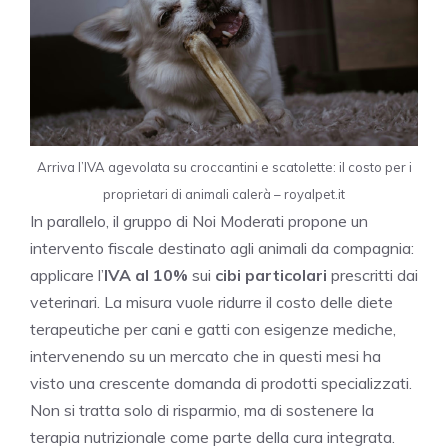
Arriva l’IVA agevolata su croccantini e scatolette: il costo per i
proprietari di animali calerà – royalpet.it
In parallelo, il gruppo di Noi Moderati propone un
intervento fiscale destinato agli animali da compagnia:
applicare l’
IVA al 10%
sui
cibi particolari
prescritti dai
veterinari. La misura vuole ridurre il costo delle diete
terapeutiche per cani e gatti con esigenze mediche,
intervenendo su un mercato che in questi mesi ha
visto una crescente domanda di prodotti specializzati.
Non si tratta solo di risparmio, ma di sostenere la
terapia nutrizionale come parte della cura integrata.