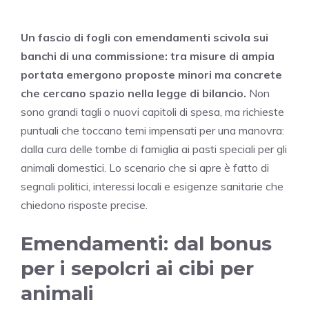
Un fascio di fogli con emendamenti scivola sui
banchi di una commissione: tra misure di ampia
portata emergono proposte minori ma concrete
che cercano spazio nella legge di bilancio.
Non
sono grandi tagli o nuovi capitoli di spesa, ma richieste
puntuali che toccano temi impensati per una manovra:
dalla cura delle tombe di famiglia ai pasti speciali per gli
animali domestici. Lo scenario che si apre è fatto di
segnali politici, interessi locali e esigenze sanitarie che
chiedono risposte precise.
Emendamenti: dal bonus
per i sepolcri ai cibi per
animali