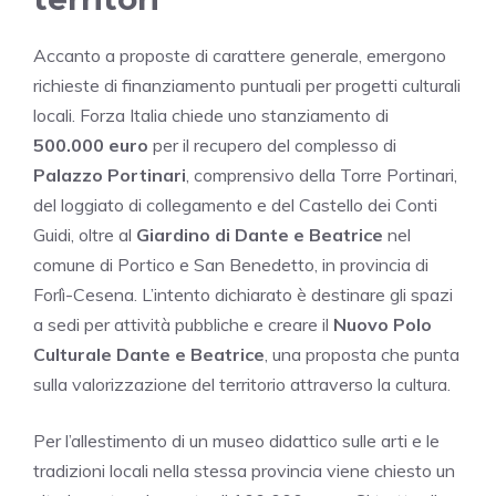
Accanto a proposte di carattere generale, emergono
richieste di finanziamento puntuali per progetti culturali
locali. Forza Italia chiede uno stanziamento di
500.000 euro
per il recupero del complesso di
Palazzo Portinari
, comprensivo della Torre Portinari,
del loggiato di collegamento e del Castello dei Conti
Guidi, oltre al
Giardino di Dante e Beatrice
nel
comune di Portico e San Benedetto, in provincia di
Forlì-Cesena. L’intento dichiarato è destinare gli spazi
a sedi per attività pubbliche e creare il
Nuovo Polo
Culturale Dante e Beatrice
, una proposta che punta
sulla valorizzazione del territorio attraverso la cultura.
Per l’allestimento di un museo didattico sulle arti e le
tradizioni locali nella stessa provincia viene chiesto un