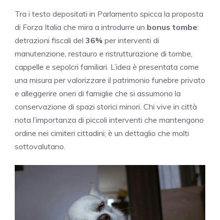
Tra i testo depositati in Parlamento spicca la proposta
di Forza Italia che mira a introdurre un
bonus tombe
:
detrazioni fiscali del
36%
per interventi di
manutenzione, restauro e ristrutturazione di tombe,
cappelle e sepolcri familiari. L’idea è presentata come
una misura per valorizzare il patrimonio funebre privato
e alleggerire oneri di famiglie che si assumono la
conservazione di spazi storici minori. Chi vive in città
nota l’importanza di piccoli interventi che mantengono
ordine nei cimiteri cittadini; è un dettaglio che molti
sottovalutano.