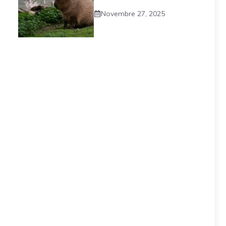
Novembre 27, 2025