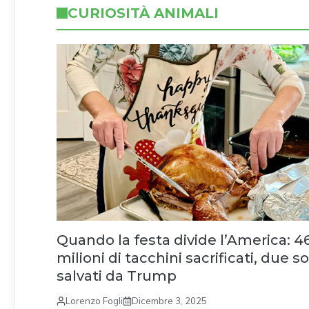
CURIOSITÀ ANIMALI
Quando la festa divide l’America: 4
milioni di tacchini sacrificati, due so
salvati da Trump
Lorenzo Fogli
Dicembre 3, 2025