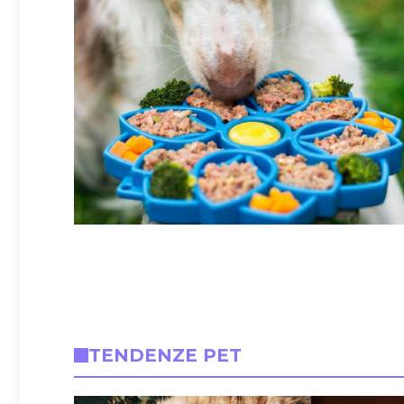
TENDENZE PET