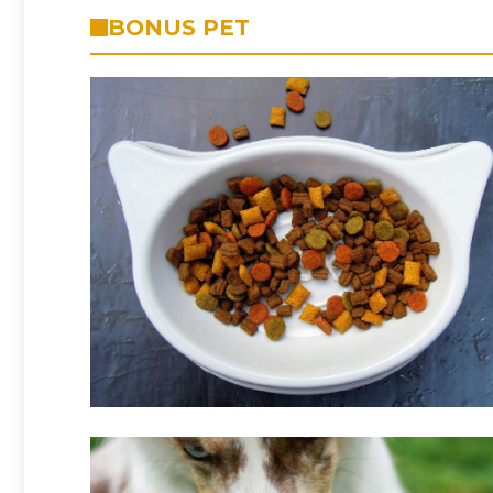
BONUS PET