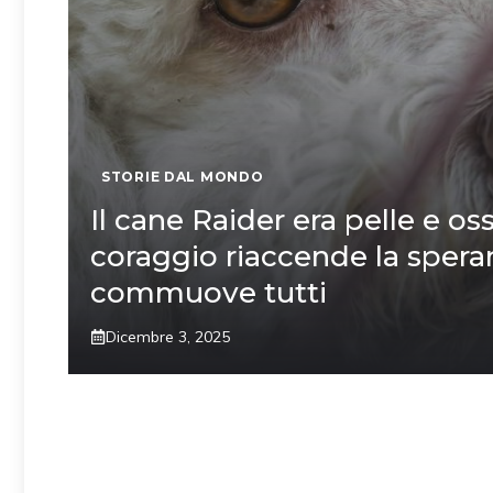
STORIE DAL MONDO
Il cane Raider era pelle e oss
coraggio riaccende la spera
commuove tutti
Dicembre 3, 2025