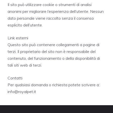
Il sito può utilizzare cookie o strumenti di analisi
anonimi per migliorare l’esperienza dell’utente. Nessun
dato personale viene raccolto senza il consenso
esplicito dell’utente.
Link esterni
Questo sito può contenere collegamenti a pagine di
terzi. Il proprietario del sito non è responsabile del
contenuto, del funzionamento o della disponibilità di
tali siti web di terzi.
Contatti
Per qualsiasi domanda o richiesta potete scrivere a:
info@royalpet.it