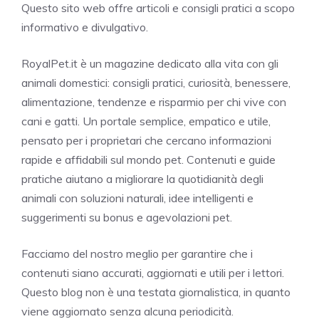
Questo sito web offre articoli e consigli pratici a scopo
informativo e divulgativo.
RoyalPet.it è un magazine dedicato alla vita con gli
animali domestici: consigli pratici, curiosità, benessere,
alimentazione, tendenze e risparmio per chi vive con
cani e gatti. Un portale semplice, empatico e utile,
pensato per i proprietari che cercano informazioni
rapide e affidabili sul mondo pet. Contenuti e guide
pratiche aiutano a migliorare la quotidianità degli
animali con soluzioni naturali, idee intelligenti e
suggerimenti su bonus e agevolazioni pet.
Facciamo del nostro meglio per garantire che i
contenuti siano accurati, aggiornati e utili per i lettori.
Questo blog non è una testata giornalistica, in quanto
viene aggiornato senza alcuna periodicità.