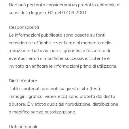
Non può pertanto considerarsi un prodotto editoriale ai
sensi della legge n. 62 del 07.03.2001
Responsabilità
Le informazioni pubblicate sono basate su fonti
considerate affidabili e verificate al momento della
redazione. Tuttavia, non si garantisce l’assenza di
eventuali errori o modifiche successive. L’utente è
invitato a verificare le informazioni prima di utilizzarle.
Diritti d’autore
Tutti i contenuti presenti su questo sito (testi,
immagini, grafica, video, ecc.) sono protetti dal diritto
d’autore. È vietata qualsiasi riproduzione, distribuzione
o modifica senza autorizzazione.
Dati personali