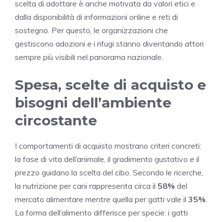
scelta di adottare è anche motivata da valori etici e
dalla disponibilità di informazioni online e reti di
sostegno. Per questo, le organizzazioni che
gestiscono adozioni e i rifugi stanno diventando attori
sempre più visibili nel panorama nazionale.
Spesa, scelte di acquisto e
bisogni dell’ambiente
circostante
I comportamenti di acquisto mostrano criteri concreti:
la fase di vita dell’animale, il gradimento gustativo e il
prezzo guidano la scelta del cibo. Secondo le ricerche,
la nutrizione per cani rappresenta circa il
58%
del
mercato alimentare mentre quella per gatti vale il
35%
.
La forma dell’alimento differisce per specie: i gatti