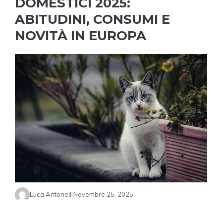
DOMESTICI 2025:
ABITUDINI, CONSUMI E
NOVITÀ IN EUROPA
Luca Antonelli
Novembre 25, 2025