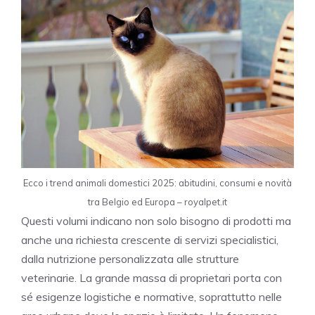
Ecco i trend animali domestici 2025: abitudini, consumi e novità
tra Belgio ed Europa – royalpet.it
Questi volumi indicano non solo bisogno di prodotti ma
anche una richiesta crescente di servizi specialistici,
dalla nutrizione personalizzata alle strutture
veterinarie. La grande massa di proprietari porta con
sé esigenze logistiche e normative, soprattutto nelle