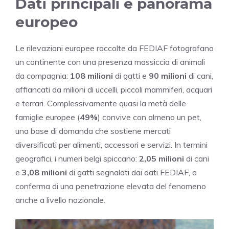
Dati principali e panorama
europeo
Le rilevazioni europee raccolte da FEDIAF fotografano
un continente con una presenza massiccia di animali
da compagnia:
108 milioni
di gatti e
90 milioni
di cani,
affiancati da milioni di uccelli, piccoli mammiferi, acquari
e terrari. Complessivamente quasi la metà delle
famiglie europee (
49%
) convive con almeno un pet,
una base di domanda che sostiene mercati
diversificati per alimenti, accessori e servizi. In termini
geografici, i numeri belgi spiccano:
2,05 milioni
di cani
e
3,08 milioni
di gatti segnalati dai dati FEDIAF, a
conferma di una penetrazione elevata del fenomeno
anche a livello nazionale.