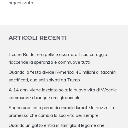
organizzato.
ARTICOLI RECENTI
Il cane Raider era pelle e ossa: ora il suo coraggio
riaccende la speranza e commuove tutti
Quando la festa divide l’America: 46 milioni di tacchini
sacrificati, due soli salvati da Trump
A 14 anni viene lasciato solo: la nuova vita di Weenie
commuove chiunque ami gli animali
Sogna una casa piena di animali durante le nozze: la
promessa che cambia la sua vita per sempre
Quando un gatto entra in famiglia: il legame che