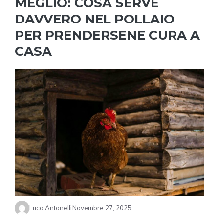
MEGLIO: COSA SERVE
DAVVERO NEL POLLAIO
PER PRENDERSENE CURA A
CASA
Luca Antonelli
Novembre 27, 2025