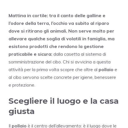
Mattina in cortile: tra il canto delle galline e
l’odore della terra, l’occhio va subito al riparo
dove si ritirano gli animali. Non serve molto per
allevare qualche soglia di volatili in famiglia, ma
esistono prodotti che rendono la gestione
praticabile e sicura:
dalla casetta al sistema di
somministrazione del cibo. Chi si avvicina a questa
attività per la prima volta scopre che oltre al
pollaio
e
al cibo servono scelte concrete per igiene, benessere
e protezione.
Scegliere il luogo e la casa
giusta
Il
pollaio
è il centro dell’allevamento: è il luogo dove le