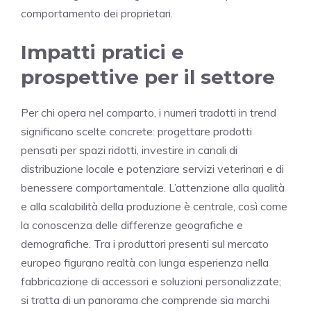
comportamento dei proprietari.
Impatti pratici e
prospettive per il settore
Per chi opera nel comparto, i numeri tradotti in trend
significano scelte concrete: progettare prodotti
pensati per spazi ridotti, investire in canali di
distribuzione locale e potenziare servizi veterinari e di
benessere comportamentale. L’attenzione alla qualità
e alla scalabilità della produzione è centrale, così come
la conoscenza delle differenze geografiche e
demografiche. Tra i produttori presenti sul mercato
europeo figurano realtà con lunga esperienza nella
fabbricazione di accessori e soluzioni personalizzate;
si tratta di un panorama che comprende sia marchi