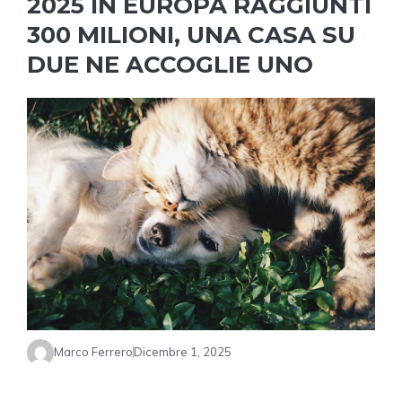
2025 IN EUROPA RAGGIUNTI
300 MILIONI, UNA CASA SU
DUE NE ACCOGLIE UNO
Marco Ferrero
Dicembre 1, 2025