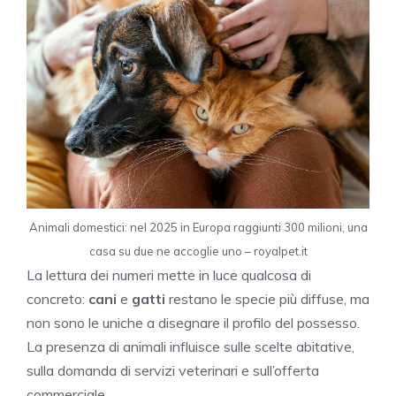
Animali domestici: nel 2025 in Europa raggiunti 300 milioni, una
casa su due ne accoglie uno – royalpet.it
La lettura dei numeri mette in luce qualcosa di
concreto:
cani
e
gatti
restano le specie più diffuse, ma
non sono le uniche a disegnare il profilo del possesso.
La presenza di animali influisce sulle scelte abitative,
sulla domanda di servizi veterinari e sull’offerta
commerciale.