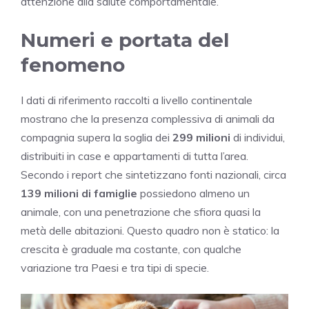
attenzione alla salute comportamentale.
Numeri e portata del
fenomeno
I dati di riferimento raccolti a livello continentale
mostrano che la presenza complessiva di animali da
compagnia supera la soglia dei
299 milioni
di individui,
distribuiti in case e appartamenti di tutta l’area.
Secondo i report che sintetizzano fonti nazionali, circa
139 milioni di famiglie
possiedono almeno un
animale, con una penetrazione che sfiora quasi la
metà delle abitazioni. Questo quadro non è statico: la
crescita è graduale ma costante, con qualche
variazione tra Paesi e tra tipi di specie.