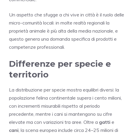
Un aspetto che sfugge a chi vive in città è il ruolo delle
micro-comunità locali: in molte realtà regionali la
proprietà animale è più alta della media nazionale, e
questo genera una domanda specifica di prodotti e
competenze professionali.
Differenze per specie e
territorio
La distribuzione per specie mostra equilibri diversi: la
popolazione felina continentale supera i cento milioni,
con incrementi misurabili rispetto al periodo
precedente, mentre i cani si mantengono su cifre
elevate ma con variazioni tra aree. Oltre a
gatti
e
cani
, la scena europea include circa 24–25 milioni di