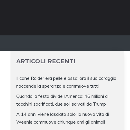
ARTICOLI RECENTI
Il cane Raider era pelle e ossa: ora il suo coraggio
riaccende la speranza e commuove tutti
Quando la festa divide l’America: 46 milioni di
tacchini sacrificati, due soli salvati da Trump
A 14 anni viene lasciato solo: la nuova vita di
Weenie commuove chiunque ami gli animali