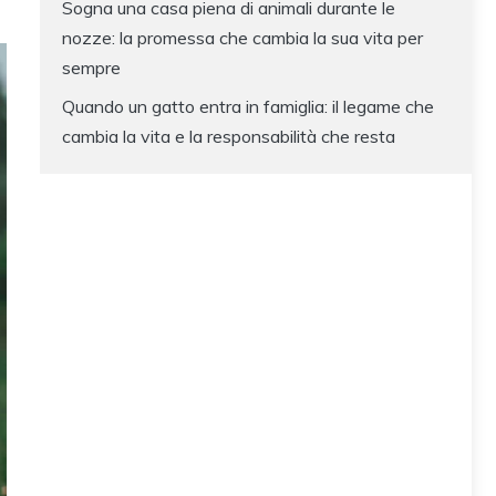
Sogna una casa piena di animali durante le
nozze: la promessa che cambia la sua vita per
sempre
Quando un gatto entra in famiglia: il legame che
cambia la vita e la responsabilità che resta