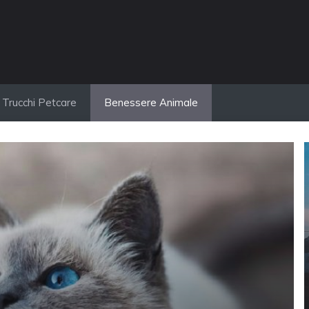
Trucchi Petcare
Benessere Animale