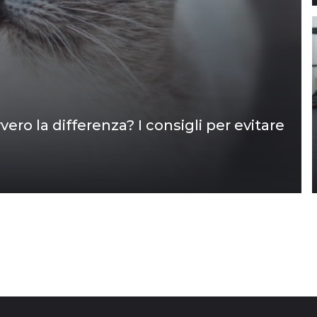
vvero la differenza? I consigli per evitare